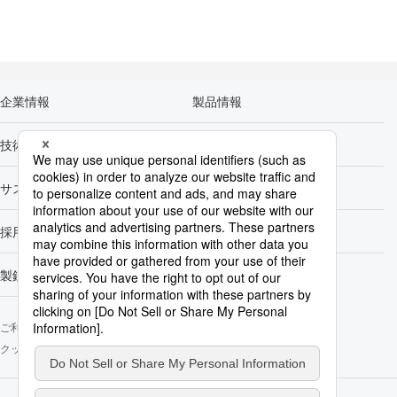
企業情報
製品情報
技術開発
カーボンニュートラル
サステナビリティ
株主・投資家情報
採用情報
Newsroom
製鉄所一覧
ご利用にあたって
ソーシャルメディアポリシー
個人情報保護方針
クッキー使用について
お問い合わせ
サイトマップ