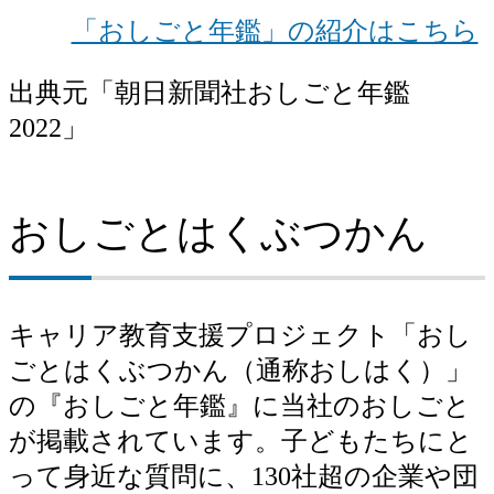
広報・企業広告
「おしごと年鑑」の紹介はこちら
出典元「朝日新聞社おしごと年鑑
2022」
おしごとはくぶつかん
キャリア教育支援プロジェクト「おし
ごとはくぶつかん（通称おしはく）」
の『おしごと年鑑』に当社のおしごと
が掲載されています。子どもたちにと
って身近な質問に、130社超の企業や団