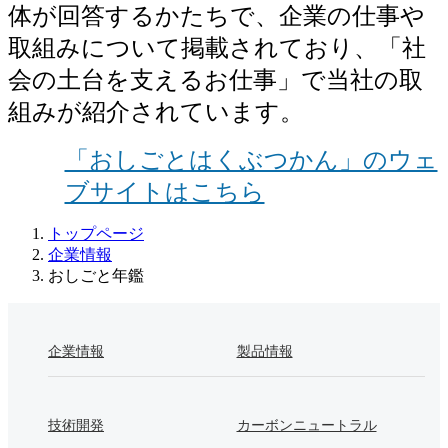
体が回答するかたちで、企業の仕事や
取組みについて掲載されており、「社
会の土台を支えるお仕事」で当社の取
組みが紹介されています。
「おしごとはくぶつかん」のウェ
ブサイトはこちら
トップページ
企業情報
おしごと年鑑
企業情報
製品情報
技術開発
カーボンニュートラル