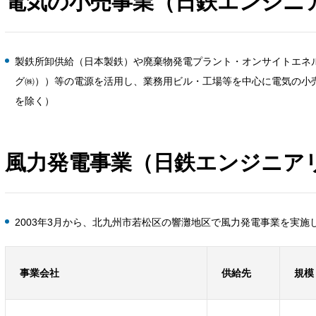
電気の小売事業（日鉄エンジニ
製鉄所卸供給（日本製鉄）や廃棄物発電プラント・オンサイトエネ
グ㈱））等の電源を活用し、業務用ビル・工場等を中心に電気の小
を除く）
風力発電事業（日鉄エンジニア
2003年3月から、北九州市若松区の響灘地区で風力発電事業を実施
事業会社
供給先
規模