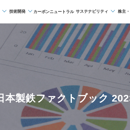
技術開発
サステナビリティ
株主・
カーボンニュートラル
サイト内検索
日本製鉄ファクトブック 202