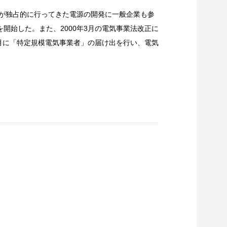
者が独占的に行ってきた電源の開発に一般企業も参
開始した。また、2000年3月の電気事業法改正に
1月に「特定規模電気事業者」の届け出を行い、電気