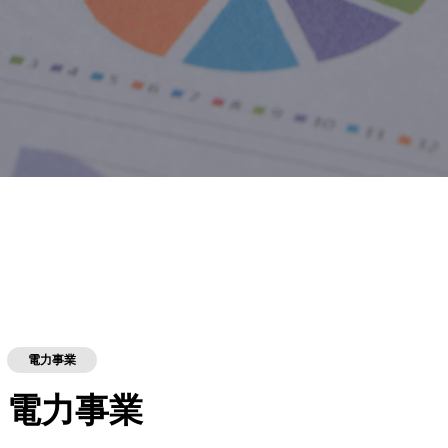
電力事業
電力事業