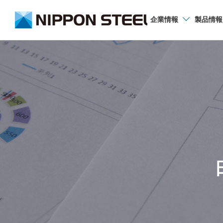
企業
情報
製品
情報