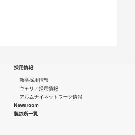
採用情報
新卒採用情報
キャリア採用情報
（新規ウインドウで開き
アルムナイネットワーク情報
Newsroom
製鉄所一覧