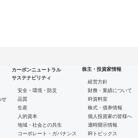
株主・投資家情報
カーボンニュートラル
サステナビリティ
経営方針
安全・環境・防災
財務・業績について
わせ
品質
IR資料室
生産
株式・債券情報
人的資本
個人投資家の皆様へ
地域・社会との共生
適時開示情報
コーポレート・ガバナンス
IRトピックス