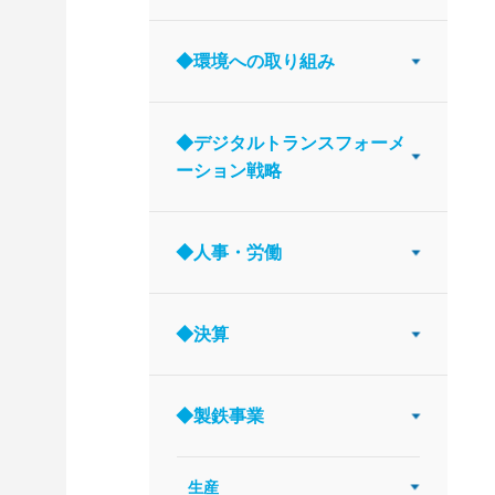
◆環境への取り組み
◆デジタルトランスフォーメ
ーション戦略
◆人事・労働
◆決算
◆製鉄事業
生産