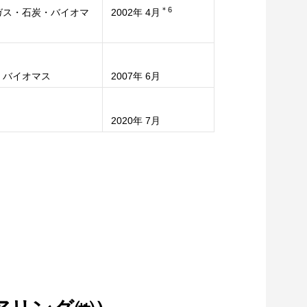
＊6
ガス・石炭・バイオマ
2002年 4月
・バイオマス
2007年 6月
2020年 7月