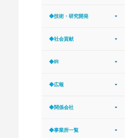
◆技術・研究開発
◆社会貢献
◆IR
◆広報
◆関係会社
◆事業所一覧