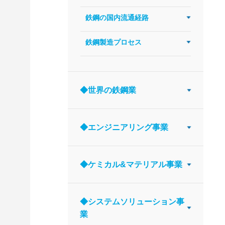
鉄鋼の国内流通経路
鉄鋼製造プロセス
◆世界の鉄鋼業
◆エンジニアリング事業
◆ケミカル&マテリアル事業
◆システムソリューション事
業