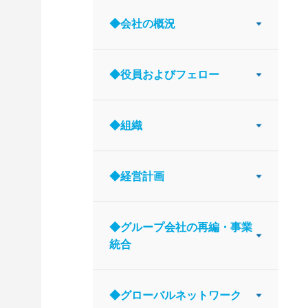
◆会社の概況
◆役員およびフェロー
◆組織
◆経営計画
◆グループ会社の再編・事業
統合
◆グローバルネットワーク