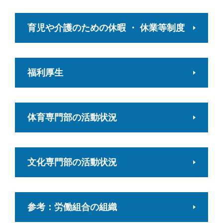
育児や介護のための休暇 ・ 休業等制度
福利厚生
体育専門部の活動状況
文化専門部の活動状況
参考：労働組合の組織