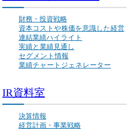
財務・投資戦略
資本コストや株価を意識した経営
連結業績ハイライト
実績と業績見通し
セグメント情報
業績チャートジェネレーター
IR資料室
決算情報
経営計画・事業戦略