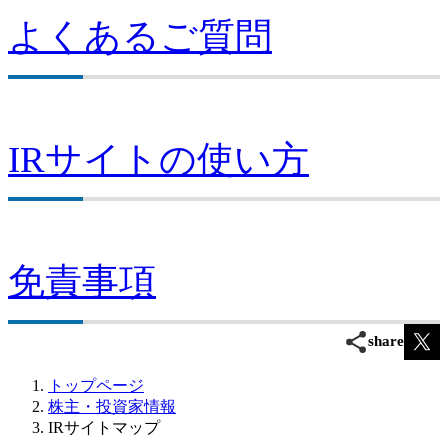
よくあるご質問
IRサイトの使い方
免責事項
share
トップページ
株主・投資家情報
IRサイトマップ