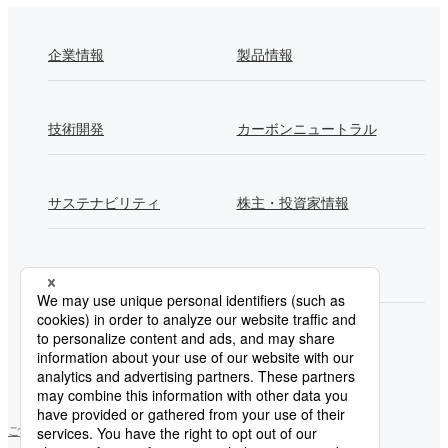
企業情報
製品情報
技術開発
カーボンニュートラル
サステナビリティ
株主・投資家情報
採用情報
Newsroom
製鉄所一覧
ご利用にあたって
ソーシャルメディアポリシー
個人情報保護方針