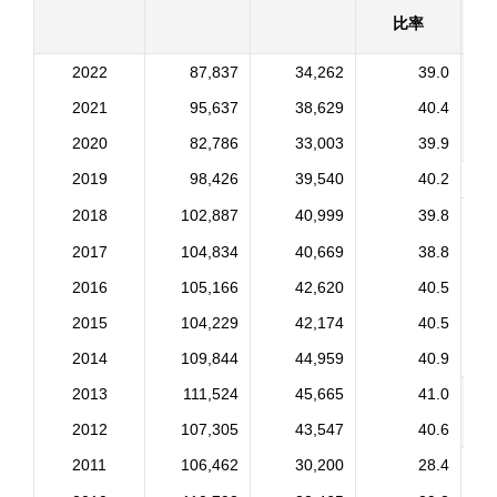
比率
2022
87,837
34,262
39.0
2021
95,637
38,629
40.4
2020
82,786
33,003
39.9
2019
98,426
39,540
40.2
2018
102,887
40,999
39.8
2017
104,834
40,669
38.8
2016
105,166
42,620
40.5
2015
104,229
42,174
40.5
2014
109,844
44,959
40.9
2013
111,524
45,665
41.0
2012
107,305
43,547
40.6
2011
106,462
30,200
28.4