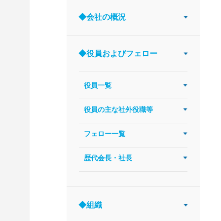
◆会社の概況
◆役員およびフェロー
役員一覧
役員の主な社外役職等
フェロー一覧
歴代会長・社長
◆組織