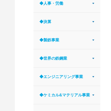
◆人事・労働
◆決算
◆製鉄事業
◆世界の鉄鋼業
◆エンジニアリング事業
◆ケミカル&マテリアル事業