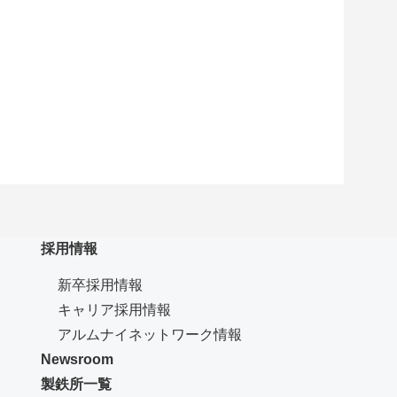
採用情報
新卒採用情報
キャリア採用情報
（新規ウインドウで開き
アルムナイネットワーク情報
Newsroom
製鉄所一覧