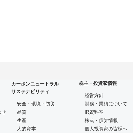
株主・投資家情報
カーボンニュートラル
サステナビリティ
経営方針
安全・環境・防災
財務・業績について
わせ
品質
IR資料室
生産
株式・債券情報
人的資本
個人投資家の皆様へ