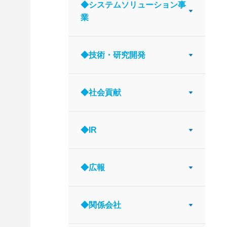
◆システムソリューション事
業
◆技術・研究開発
◆社会貢献
◆IR
◆広報
◆関係会社