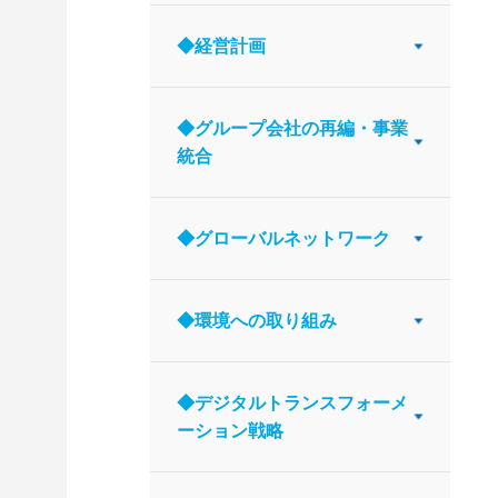
◆経営計画
◆グループ会社の再編・事業
統合
◆グローバルネットワーク
◆環境への取り組み
◆デジタルトランスフォーメ
ーション戦略