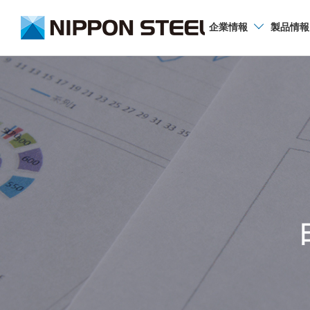
企業
情報
製品
情報