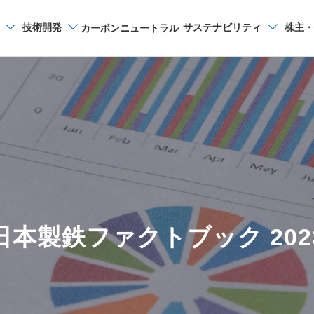
技術開発
サステナビリティ
株主・
カーボンニュートラル
サイト内検索
日本製鉄ファクトブック 202