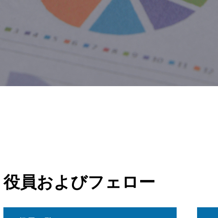
役員およびフェロー