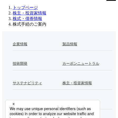
トップページ
株主・投資家情報
株式・債券情報
株式手続のご案内
企業情報
製品情報
技術開発
カーボンニュートラル
サステナビリティ
株主・投資家情報
採用情報
Newsroom