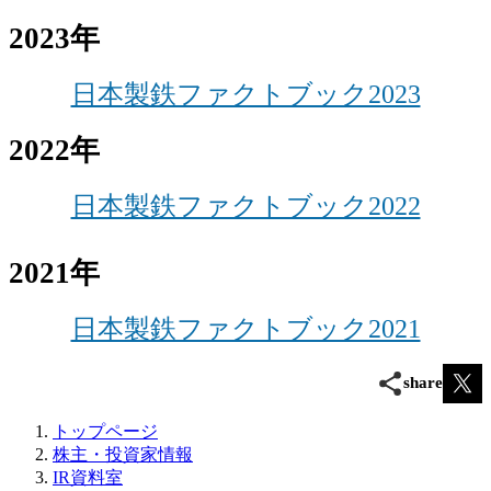
2023年
日本製鉄ファクトブック2023
2022年
日本製鉄ファクトブック2022
2021年
日本製鉄ファクトブック2021
share
トップページ
株主・投資家情報
IR資料室