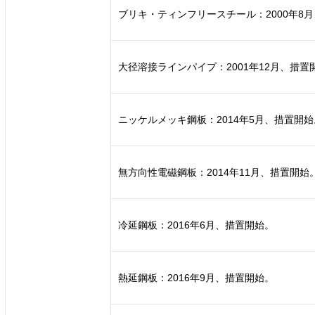
ブリキ・ティンフリースチール：2000年8
大径溶接ラインパイプ：2001年12月、措置
ニッケルメッキ鋼板：2014年5月、措置開始
無方向性電磁鋼板：2014年11月、措置開始
冷延鋼板：2016年6月、措置開始。
熱延鋼板：2016年9月、措置開始。