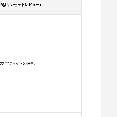
SRはサンセットレビュー）
22年12月からSSR中。