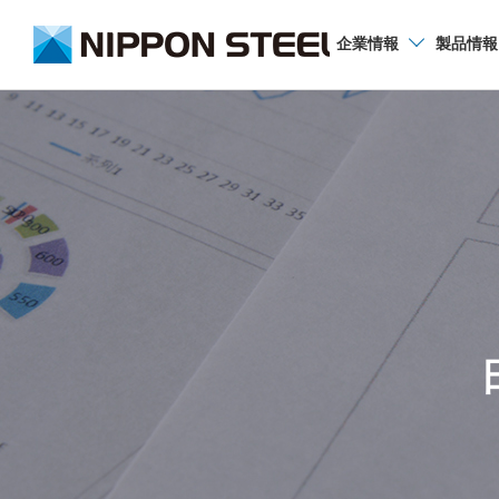
企業
情報
製品
情報