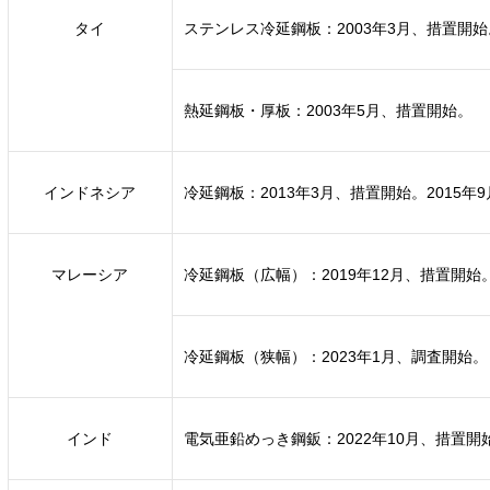
タイ
ステンレス冷延鋼板：2003年3月、措置開始
熱延鋼板・厚板：2003年5月、措置開始。
インドネシア
冷延鋼板：2013年3月、措置開始。2015年
マレーシア
冷延鋼板（広幅）：2019年12月、措置開始
冷延鋼板（狭幅）：2023年1月、調査開始。
インド
電気亜鉛めっき鋼鈑：2022年10月、措置開