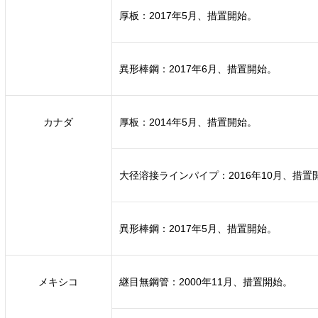
厚板：2017年5月、措置開始。
異形棒鋼：2017年6月、措置開始。
カナダ
厚板：2014年5月、措置開始。
大径溶接ラインパイプ：2016年10月、措置
異形棒鋼：2017年5月、措置開始。
メキシコ
継目無鋼管：2000年11月、措置開始。