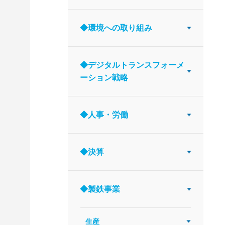
◆環境への取り組み
◆デジタルトランスフォーメ
ーション戦略
◆人事・労働
◆決算
◆製鉄事業
生産