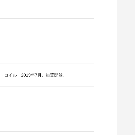
コイル：2019年7月、措置開始。