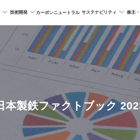
技術開発
サステナビリティ
株主・
カーボンニュートラル
サイト内検索
日本製鉄ファクトブック 202