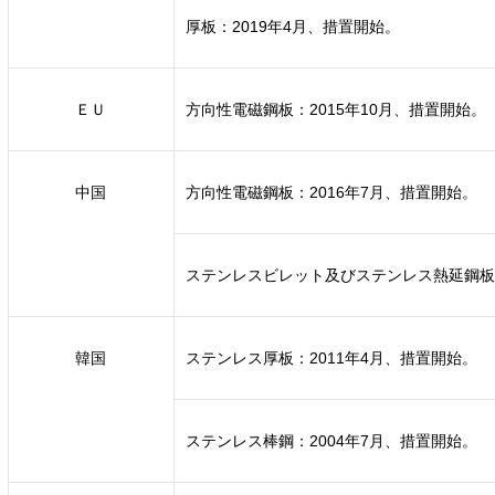
厚板：2019年4月、措置開始。
ＥＵ
方向性電磁鋼板：2015年10月、措置開始。
中国
方向性電磁鋼板：2016年7月、措置開始。
ステンレスビレット及びステンレス熱延鋼板・
韓国
ステンレス厚板：2011年4月、措置開始。
ステンレス棒鋼：2004年7月、措置開始。