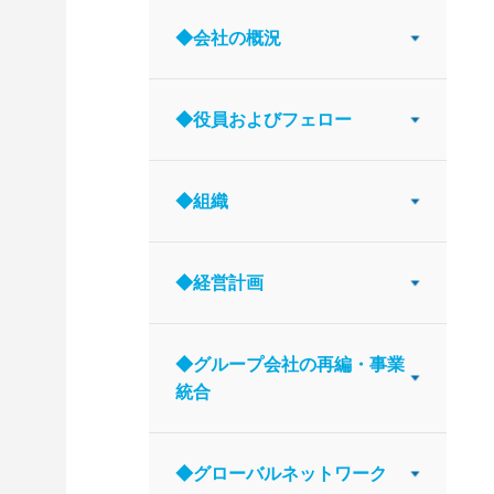
◆会社の概況
◆役員およびフェロー
◆組織
◆経営計画
◆グループ会社の再編・事業
統合
◆グローバルネットワーク