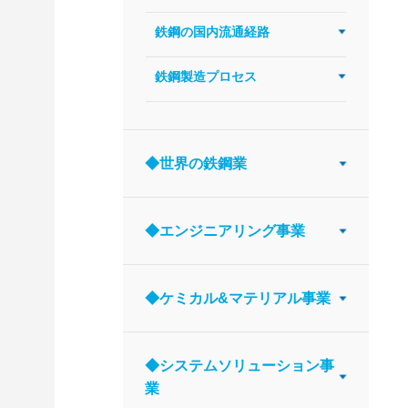
鉄鋼の国内流通経路
鉄鋼製造プロセス
◆世界の鉄鋼業
◆エンジニアリング事業
◆ケミカル&マテリアル事業
◆システムソリューション事
業