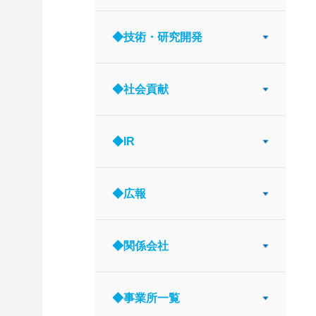
◆技術・研究開発
◆社会貢献
◆IR
◆広報
◆関係会社
◆事業所一覧