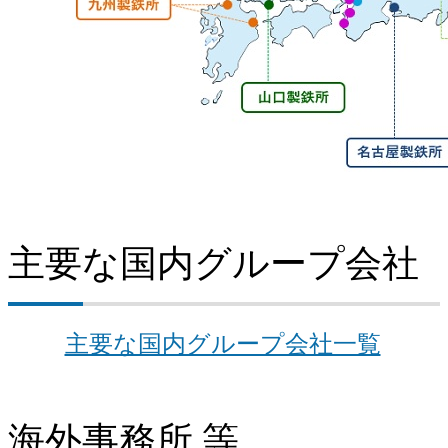
主要な国内グループ会社
主要な国内グループ会社一覧
海外事務所 等