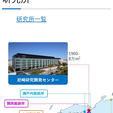
研究所一覧