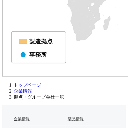
トップページ
企業情報
拠点・グループ会社一覧
企業情報
製品情報