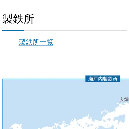
製鉄所
製鉄所一覧