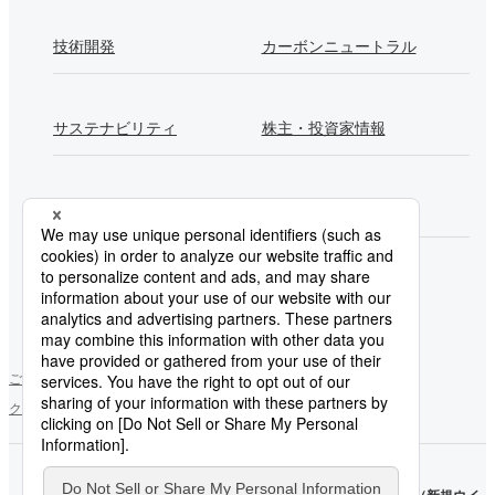
技術開発
カーボンニュートラル
サステナビリティ
株主・投資家情報
採用情報
Newsroom
製鉄所一覧
ご利用にあたって
ソーシャルメディアポリシー
個人情報保護方針
クッキー使用について
お問い合わせ
サイトマップ
日本製
日本製
鉄
（新規ウ