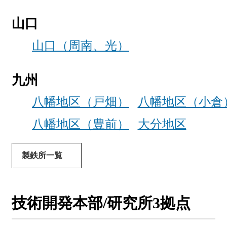
山口
山口（周南、光）
九州
八幡地区（戸畑）
八幡地区（小倉
八幡地区（豊前）
大分地区
製鉄所一覧
技術開発本部/研究所3拠点