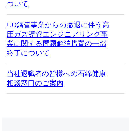
ついて
UO鋼管事業からの撤退に伴う高
圧ガス導管エンジニアリング事
業に関する問題解消措置の一部
終了について
当社退職者の皆様への石綿健康
相談窓口のご案内