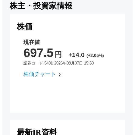
株主・投資家情報
株価
最新IR資料