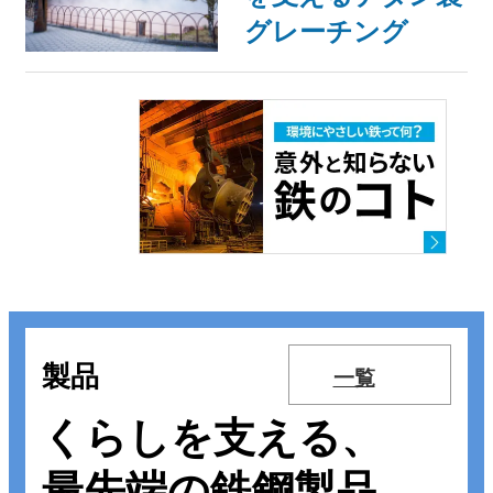
グレーチング
製品
一覧
くらしを支える、
最先端の鉄鋼製品