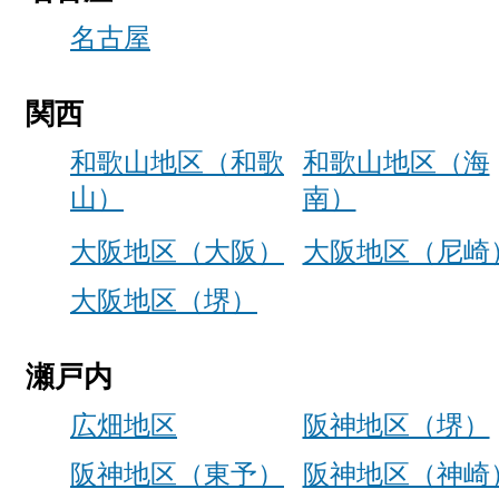
名古屋
関西
和歌山地区（和歌
和歌山地区（海
山）
南）
大阪地区（大阪）
大阪地区（尼崎
大阪地区（堺）
瀬戸内
広畑地区
阪神地区（堺）
阪神地区（東予）
阪神地区（神崎