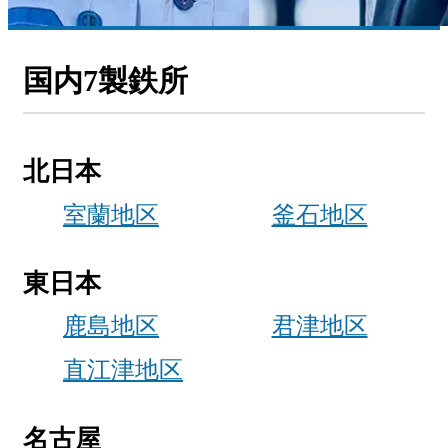
国内7製鉄所
北日本
室蘭地区
釜石地区
東日本
鹿島地区
君津地区
直江津地区
名古屋