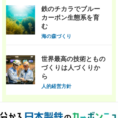
鉄のチカラでブルー
カーボン生態系を育
む
海の森づくり
世界最高の技術ともの
づくりは人づくりか
ら
人的経営方針