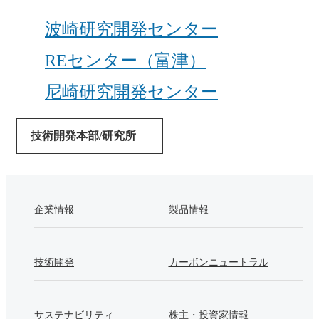
波崎研究開発センター
REセンター（富津）
尼崎研究開発センター
技術開発本部/研究所
企業情報
製品情報
技術開発
カーボンニュートラル
サステナビリティ
株主・投資家情報