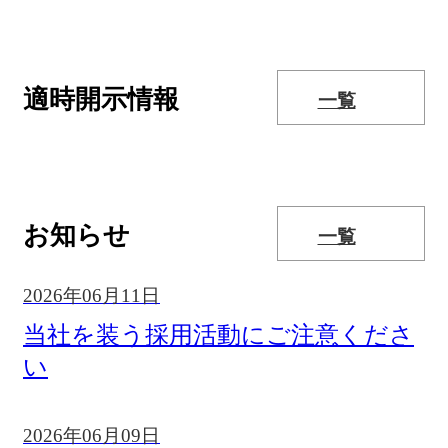
適時開示情報
一覧
お知らせ
一覧
2026年06月11日
当社を装う採用活動にご注意くださ
い
2026年06月09日