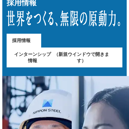
採用情報
採用情報
インターンシップ
（新規ウインドウで開きま
情報
す）