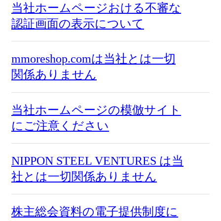
当社ホームページおける不審な
認証画面の表示について
mmoreshop.comは当社とは一切
関係ありません
当社ホームページの模倣サイト
にご注意ください
NIPPON STEEL VENTURES は当
社とは一切関係ありません
株主総会資料の電子提供制度に