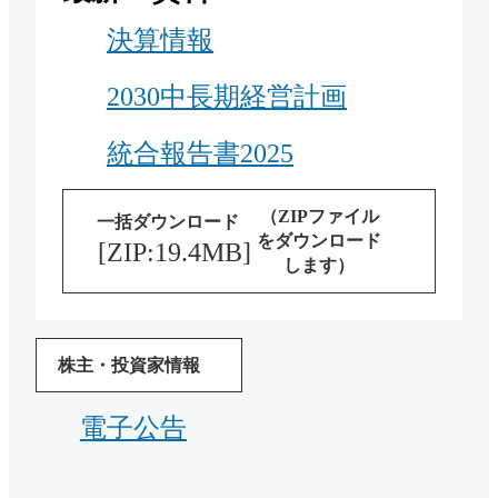
決算情報
2030中長期経営計画
統合報告書2025
（ZIPファイル
一括ダウンロード
をダウンロード
[ZIP:19.4MB]
します）
株主・投資家情報
電子公告