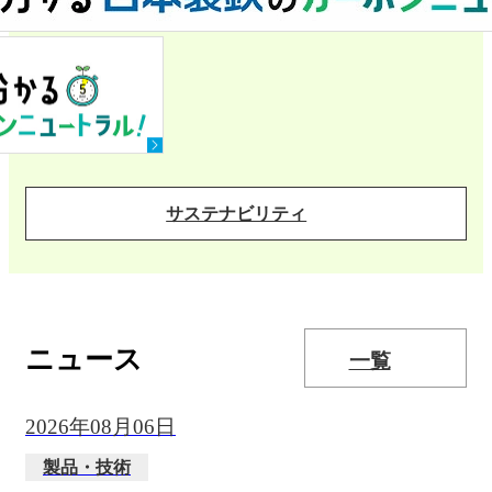
サステナビリティ
ニュース
一覧
2026年08月06日
製品・技術