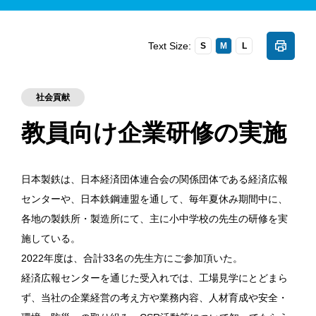
Text Size:
S
M
L
社会貢献
教員向け企業研修の実施
日本製鉄は、日本経済団体連合会の関係団体である経済広報
センターや、日本鉄鋼連盟を通して、毎年夏休み期間中に、
各地の製鉄所・製造所にて、主に小中学校の先生の研修を実
施している。
2022年度は、合計33名の先生方にご参加頂いた。
経済広報センターを通じた受入れでは、工場見学にとどまら
ず、当社の企業経営の考え方や業務内容、人材育成や安全・