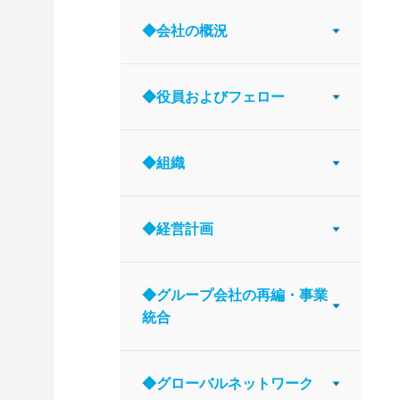
◆会社の概況
◆役員およびフェロー
◆組織
◆経営計画
◆グループ会社の再編・事業
統合
◆グローバルネットワーク