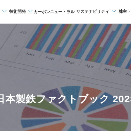
技術開発
サステナビリティ
株主・
カーボンニュートラル
サイト内検索
日本製鉄ファクトブック 202