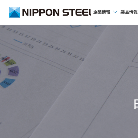
企業
情報
製品
情報