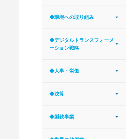
◆環境への取り組み
◆デジタルトランスフォーメ
ーション戦略
◆人事・労働
◆決算
◆製鉄事業