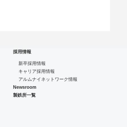
採用情報
新卒採用情報
キャリア採用情報
（新規ウインドウで開き
アルムナイネットワーク情報
Newsroom
製鉄所一覧