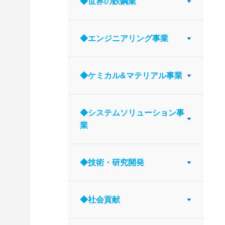
◆世界の鉄鋼業
◆エンジニアリング事業
◆ケミカル&マテリアル事業
◆システムソリューション事
業
◆技術・研究開発
◆社会貢献