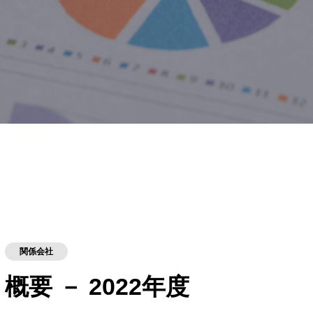
関係会社
概要 － 2022年度