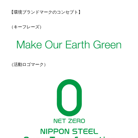
【環境ブランドマークのコンセプト】
（キーフレーズ）
（活動ロゴマーク）