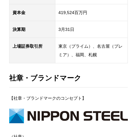
資本金
419,524百万円
決算期
3月31日
上場証券取引所
東京（プライム）、名古屋（プレ
ミア）、福岡、札幌
社章・ブランドマーク
【社章・ブランドマークのコンセプト】
（社章）