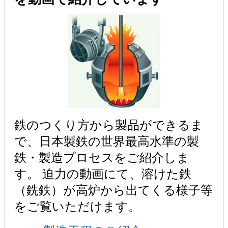
鉄のつくり方から製品ができるま
で、日本製鉄の世界最高水準の製
鉄・製造プロセスをご紹介しま
す。 迫力の動画にて、溶けた鉄
（銑鉄）が高炉から出てくる様子等
をご覧いただけます。