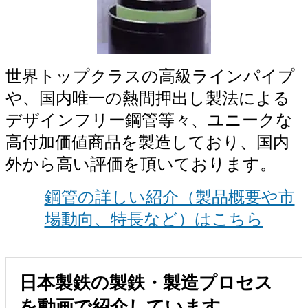
世界トップクラスの高級ラインパイプ
や、国内唯一の熱間押出し製法による
デザインフリー鋼管等々、ユニークな
高付加価値商品を製造しており、国内
外から高い評価を頂いております。
鋼管の詳しい紹介（製品概要や市
場動向、特長など）はこちら
日本製鉄の製鉄・製造プロセス
を動画で紹介しています