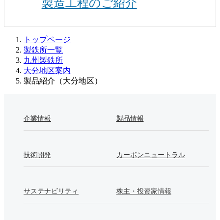
製造工程のご紹介
トップページ
製鉄所一覧
九州製鉄所
大分地区案内
製品紹介（大分地区）
企業情報
製品情報
技術開発
カーボンニュートラル
サステナビリティ
株主・投資家情報