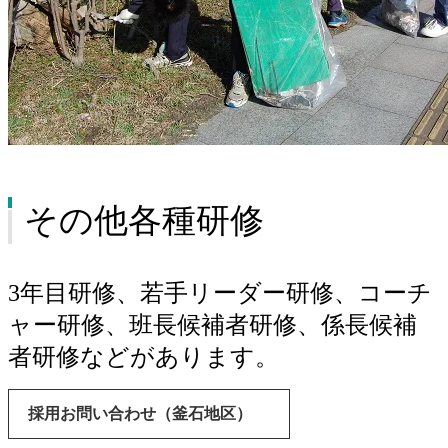
その他各種研修
3年目研修、若手リーダー研修、コーチ
ャー研修、班長候補者研修、係長候補
者研修などがあります。
採用お問い合わせ（釜石地区）