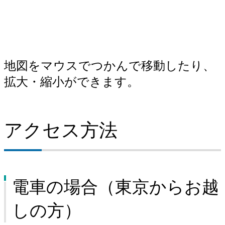
地図をマウスでつかんで移動したり、
拡大・縮小ができます。
アクセス方法
電車の場合（東京からお越
しの方）