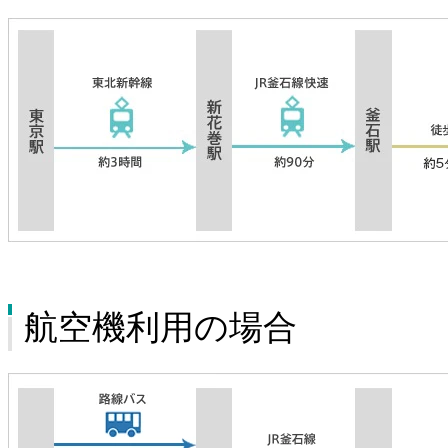
航空機利用の場合