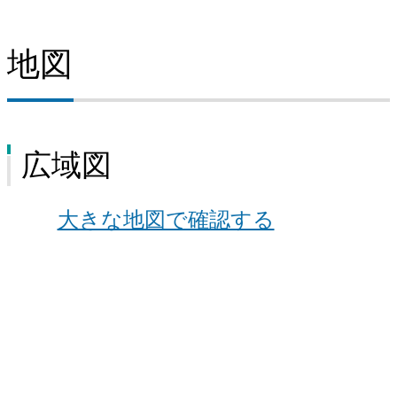
地図
広域図
大きな地図で確認する