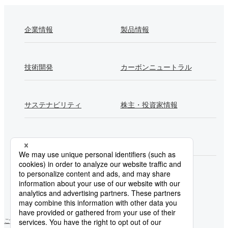
企業情報
製品情報
技術開発
カーボンニュートラル
サステナビリティ
株主・投資家情報
採用情報
Newsroom
製鉄所一覧
ご利用にあたって
ソーシャルメディアポリシー
個人情報保護方針