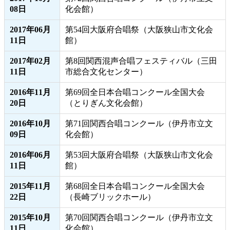
08日
化会館）
2017年06月
第54回大阪府合唱祭（大阪狭山市文化会
11日
館）
2017年02月
第8回関西混声合唱フェスティバル（三田
11日
市総合文化センター）
2016年11月
第69回全日本合唱コンクール全国大会
20日
（とりぎん文化会館）
2016年10月
第71回関西合唱コンクール（伊丹市立文
09日
化会館）
2016年06月
第53回大阪府合唱祭（大阪狭山市文化会
11日
館）
2015年11月
第68回全日本合唱コンクール全国大会
22日
（長崎ブリックホール）
2015年10月
第70回関西合唱コンクール（伊丹市立文
11日
化会館）