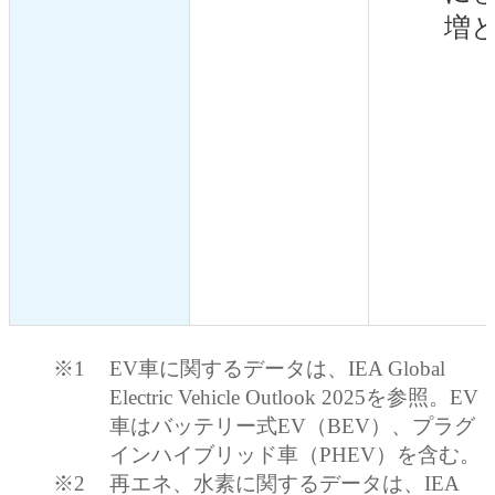
増
※1
EV車に関するデータは、IEA Global
Electric Vehicle Outlook 2025を参照。EV
車はバッテリー式EV（BEV）、プラグ
インハイブリッド車（PHEV）を含む。
※2
再エネ、水素に関するデータは、IEA