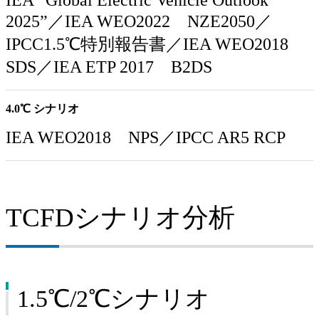
2025”／IEA WEO2022 NZE2050／
IPCC1.5℃特別報告書／IEA WEO2018
SDS／IEA ETP 2017 B2DS
4.0℃ シナリオ
IEA WEO2018 NPS／IPCC AR5 RCP
TCFDシナリオ分析
1.5℃/2℃シナリオ