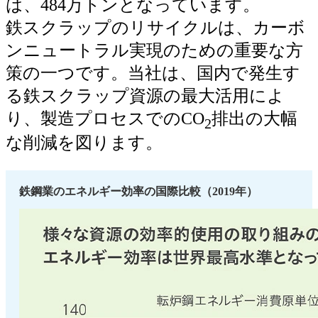
は、484万トンとなっています。
鉄スクラップのリサイクルは、カーボ
ンニュートラル実現のための重要な方
策の一つです。当社は、国内で発生す
る鉄スクラップ資源の最大活用によ
り、製造プロセスでのCO
排出の大幅
2
な削減を図ります。
鉄鋼業のエネルギー効率の国際比較（2019年）