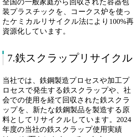
全国の一般家庭から回収された容器包
装プラスチックを、コークス炉を使っ
たケミカルリサイクル法により100%再
資源化しています。
7.鉄スクラップリサイクル
当社では、鉄鋼製造プロセスや加工プ
ロセスで発生する鉄スクラップや、社
会での使用を経て回収された鉄スクラ
ップを、新たな鉄鋼製品を製造する原
料としてリサイクルしています。2024
年度の当社の鉄スクラップ使用実績