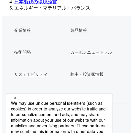
日本製鉄の環境経営
エネルギー・マテリアル・バランス
企業情報
製品情報
技術開発
カーボンニュートラル
サステナビリティ
株主・投資家情報
採用情報
Newsroom
製鉄所一覧