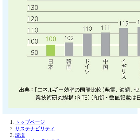
トップページ
サステナビリティ
環境