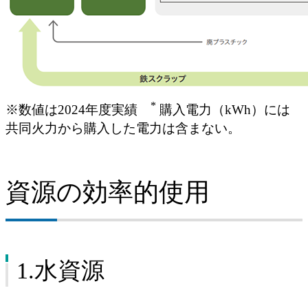
*
※数値は2024年度実績
購入電力（kWh）には
共同火力から購入した電力は含まない。
資源の効率的使用
1.水資源