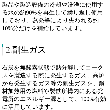
製品や製造設備の冷却や洗浄に使用す
る水の約90%を再生して繰り返し使用
しており、蒸発等により失われる約
10%分だけを補給しています。
2.副生ガス
石炭を無酸素状態で熱分解してコーク
スを製造する際に発生するガス、高炉
から発生するガス等の副生ガスを、鋼
材加熱用の燃料や製鉄所構内にある発
電所のエネルギー源として、100%有効
に活用しています。