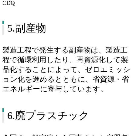
CDQ
5.副産物
製造工程で発生する副産物は、製造工
程で循環利用したり、再資源化して製
品化することによって、ゼロエミッシ
ョン化を進めるとともに、省資源・省
エネルギーに寄与しています。
6.廃プラスチック