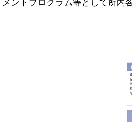
メントプログラム等として所内