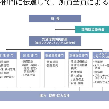
各部門に伝達して、所員全員による