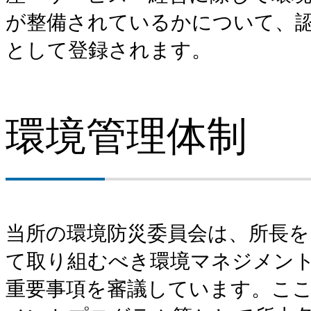
が整備されているかについて、認証
として登録されます。
環境管理体制
当所の環境防災委員会は、所長
て取り組むべき環境マネジメン
重要事項を審議しています。こ