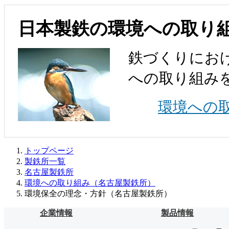
日本製鉄の環境への取り
鉄づくりにお
への取り組み
環境への
トップページ
製鉄所一覧
名古屋製鉄所
環境への取り組み（名古屋製鉄所）
環境保全の理念・方針（名古屋製鉄所）
企業情報
製品情報