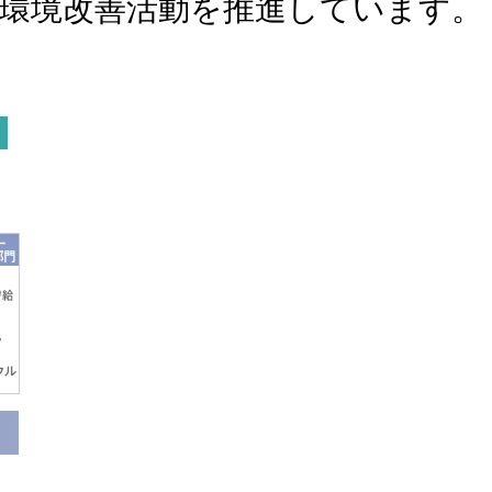
環境改善活動を推進しています。