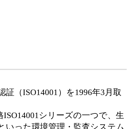
認証（ISO14001）を1996年3月取
ISO14001シリーズの一つで、生
といった環境管理・監査システム