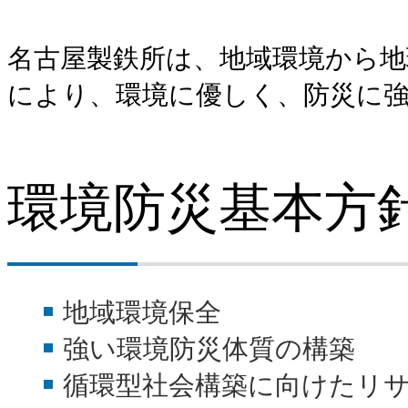
名古屋製鉄所は、地域環境から地
により、環境に優しく、防災に
環境防災基本方
地域環境保全
強い環境防災体質の構築
循環型社会構築に向けたリ