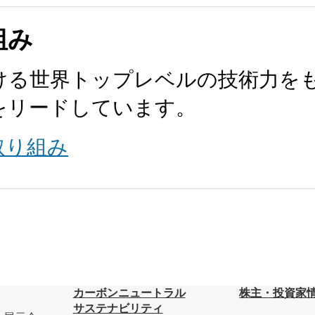
組み
ける世界トップレベルの技術力を
をリードしています。
取り組み
カーボンニュートラル
株主・投資家
サステナビリティ