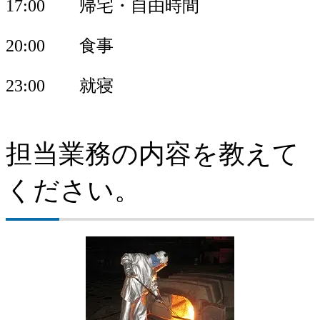
17:00 帰宅・自由時間
20:00 食事
23:00 就寝
担当業務の内容を教えて
ください。