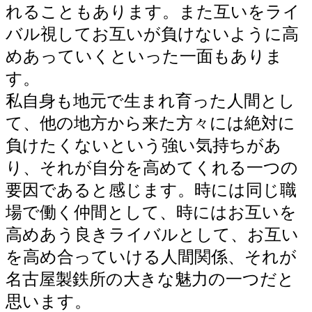
れることもあります。また互いをライ
バル視してお互いが負けないように高
めあっていくといった一面もありま
す。
私自身も地元で生まれ育った人間とし
て、他の地方から来た方々には絶対に
負けたくないという強い気持ちがあ
り、それが自分を高めてくれる一つの
要因であると感じます。時には同じ職
場で働く仲間として、時にはお互いを
高めあう良きライバルとして、お互い
を高め合っていける人間関係、それが
名古屋製鉄所の大きな魅力の一つだと
思います。