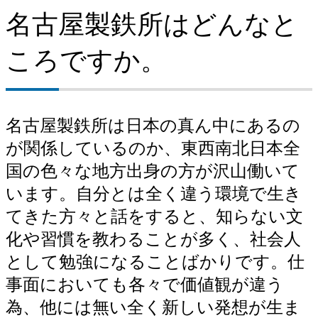
名古屋製鉄所はどんなと
ころですか。
名古屋製鉄所は日本の真ん中にあるの
が関係しているのか、東西南北日本全
国の色々な地方出身の方が沢山働いて
います。自分とは全く違う環境で生き
てきた方々と話をすると、知らない文
化や習慣を教わることが多く、社会人
として勉強になることばかりです。仕
事面においても各々で価値観が違う
為、他には無い全く新しい発想が生ま