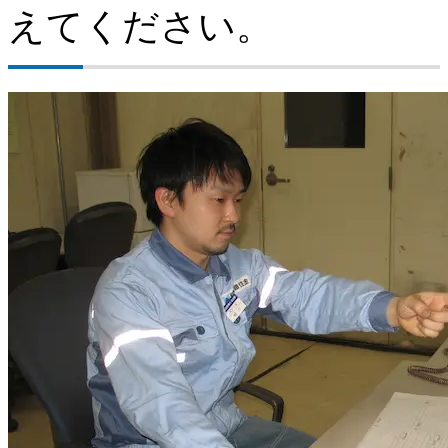
えてください。