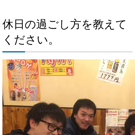
休日の過ごし方を教えて
ください。