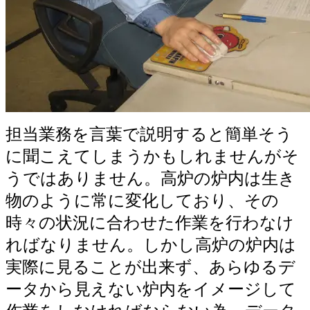
担当業務を言葉で説明すると簡単そう
に聞こえてしまうかもしれませんがそ
うではありません。高炉の炉内は生き
物のように常に変化しており、その
時々の状況に合わせた作業を行わなけ
ればなりません。しかし高炉の炉内は
実際に見ることが出来ず、あらゆるデ
ータから見えない炉内をイメージして