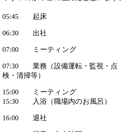
05:45 起床
06:30 出社
07:00 ミーティング
07:30 業務（設備運転・監視・点
検・清掃等）
15:00 ミーティング
15:30 入浴（職場内のお風呂）
16:00 退社