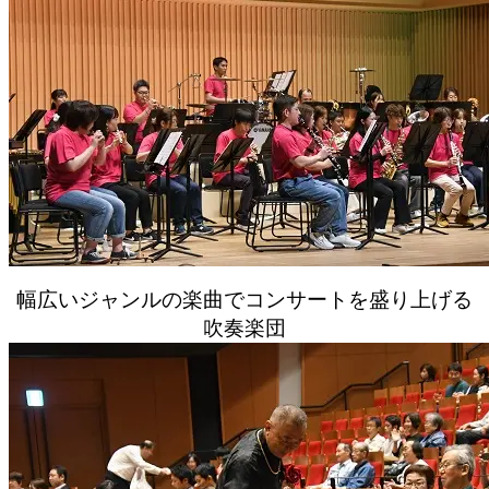
幅広いジャンルの楽曲でコンサートを盛り上げる
吹奏楽団