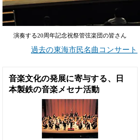
演奏する20周年記念祝祭管弦楽団の皆さん
過去の東海市民名曲コンサート
音楽文化の発展に寄与する、日
本製鉄の音楽メセナ活動