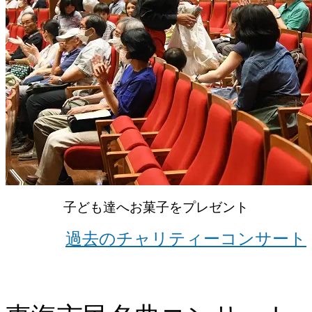
子ども達へお菓子をプレゼント
過去のチャリティーコンサート