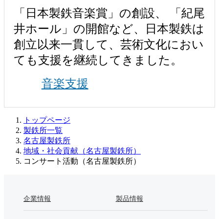
「日本製鉄音楽賞」の創設、 「紀尾
井ホール」の開館など、日本製鉄は
創立以来一貫して、芸術文化におい
ても支援を継続してきました。
音楽支援
トップページ
製鉄所一覧
名古屋製鉄所
地域・社会貢献（名古屋製鉄所）
コンサート活動（名古屋製鉄所）
企業情報
製品情報