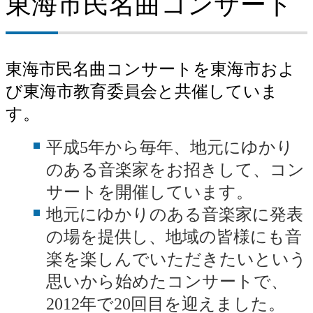
東海市民名曲コンサート
東海市民名曲コンサートを東海市およ
び東海市教育委員会と共催していま
す。
平成5年から毎年、地元にゆかり
のある音楽家をお招きして、コン
サートを開催しています。
地元にゆかりのある音楽家に発表
の場を提供し、地域の皆様にも音
楽を楽しんでいただきたいという
思いから始めたコンサートで、
2012年で20回目を迎えました。