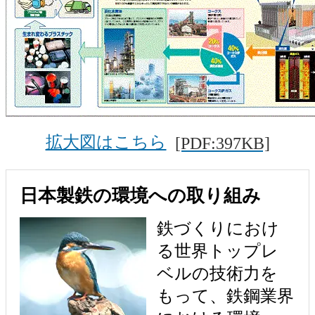
拡大図はこちら
[PDF:397KB]
日本製鉄の環境への取り組み
鉄づくりにおけ
る世界トップレ
ベルの技術力を
もって、鉄鋼業界