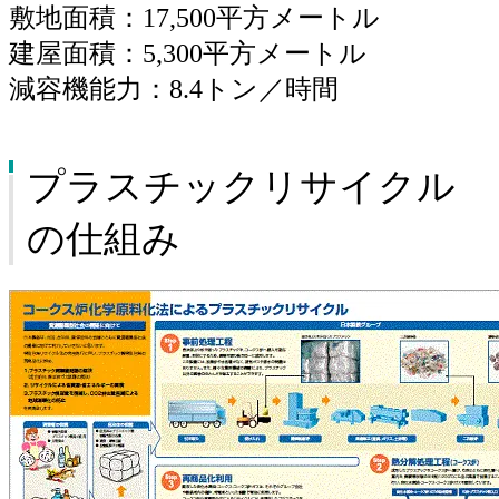
敷地面積：17,500平方メートル
建屋面積：5,300平方メートル
減容機能力：8.4トン／時間
プラスチックリサイクル
の仕組み