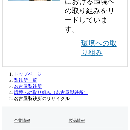
における環境へ
の取り組みをリ
ードしていま
す。
環境への取
り組み
トップページ
製鉄所一覧
名古屋製鉄所
環境への取り組み（名古屋製鉄所）
名古屋製鉄所のリサイクル
企業情報
製品情報