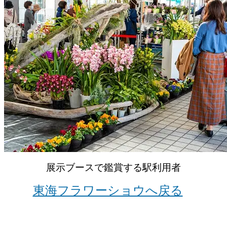
展示ブースで鑑賞する駅利用者
東海フラワーショウへ戻る