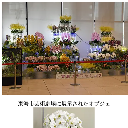
東海市芸術劇場に展示されたオブジェ