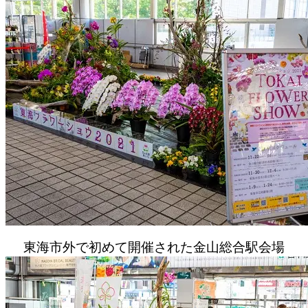
東海市外で初めて開催された金山総合駅会場