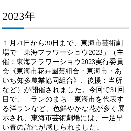
2023年
１月21日から30日まで、東海市芸術劇
場で「東海フラワーショウ2023」（主
催：東海フラワーショウ2023実行委員
会《東海市花卉園芸組合・東海市・あ
いち知多農業協同組合》、後援：当所
など）が開催されました。今回で31回
目で、「ランのまち」東海市を代表す
る洋ランなど、色鮮やかな花が多く展
示され、東海市芸術劇場には、一足早
い春の訪れが感じられました。