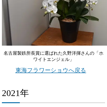
名古屋製鉄所長賞に選ばれた久野洋揮さんの「ホ
ワイトエンジェル」
東海フラワーショウへ戻る
2021年