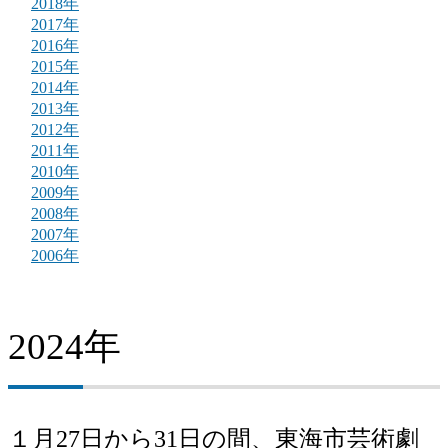
2018年
2017年
2016年
2015年
2014年
2013年
2012年
2011年
2010年
2009年
2008年
2007年
2006年
2024年
１月27日から31日の間、東海市芸術劇