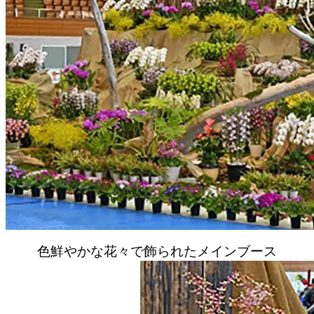
色鮮やかな花々で飾られたメインブース