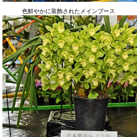
色鮮やかに装飾されたメインブース