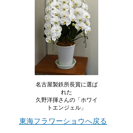
名古屋製鉄所長賞に選ば
れた
久野洋揮さんの「ホワイ
トエンジェル」
東海フラワーショウへ戻る