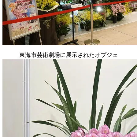
東海市芸術劇場に展示されたオブジェ