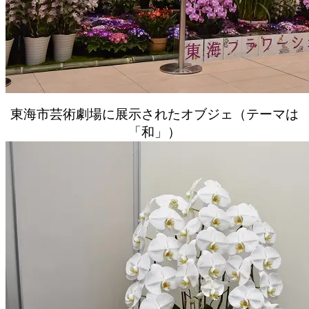
東海市芸術劇場に展示されたオブジェ（テーマは
「和」）