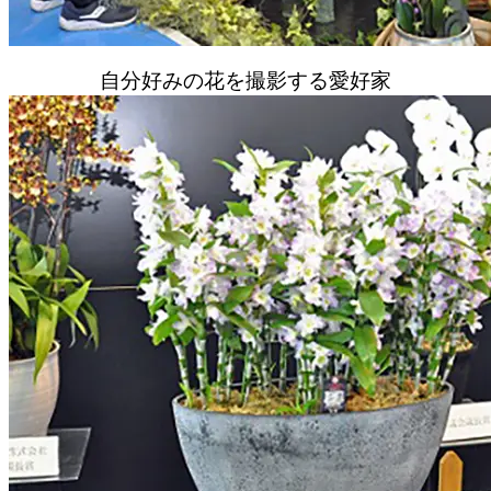
自分好みの花を撮影する愛好家