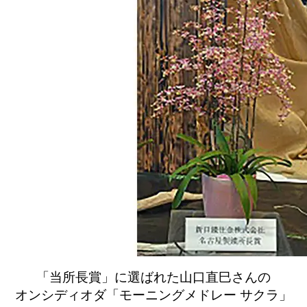
「当所長賞」に選ばれた山口直巳さんの
オンシディオダ「モーニングメドレー サクラ」