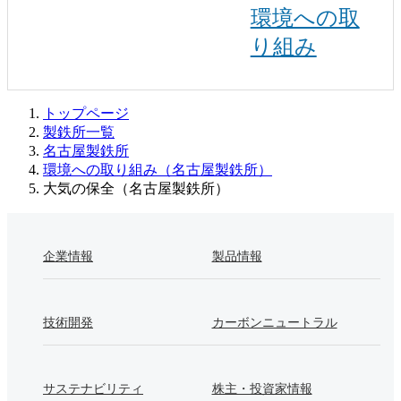
環境への取
り組み
トップページ
製鉄所一覧
名古屋製鉄所
環境への取り組み（名古屋製鉄所）
大気の保全（名古屋製鉄所）
企業情報
製品情報
技術開発
カーボンニュートラル
サステナビリティ
株主・投資家情報