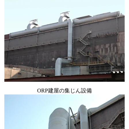
ORP建屋の集じん設備