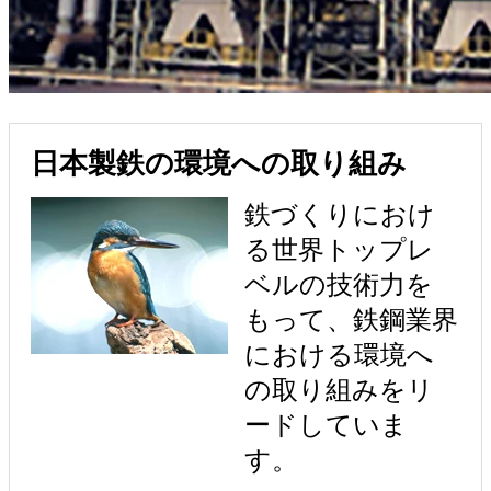
日本製鉄の環境への取り組み
鉄づくりにおけ
る世界トップレ
ベルの技術力を
もって、鉄鋼業界
における環境へ
の取り組みをリ
ードしていま
す。