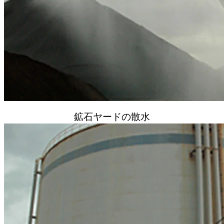
鉱石ヤードの散水