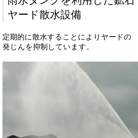
雨水タンクを利用した鉱石
ヤード散水設備
定期的に散水することによりヤードの
発じんを抑制しています。