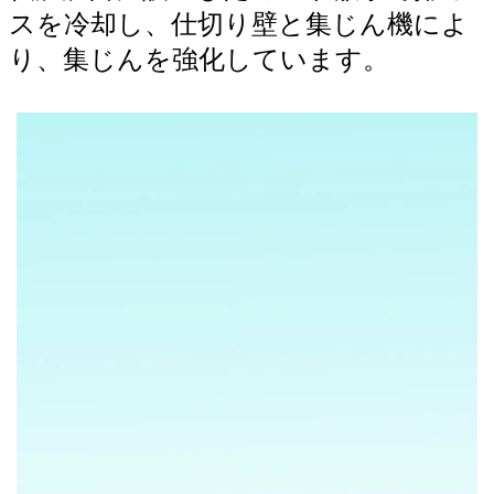
スを冷却し、仕切り壁と集じん機によ
り、集じんを強化しています。