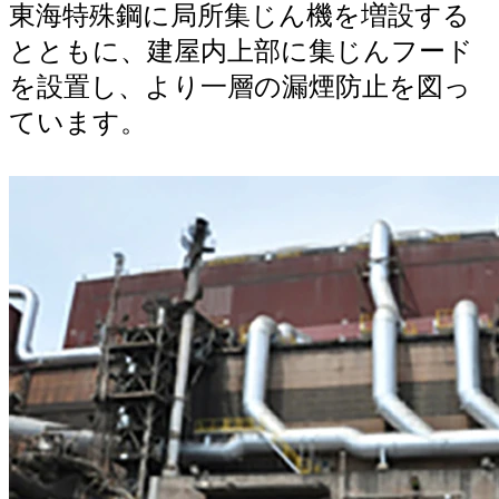
東海特殊鋼に局所集じん機を増設する
とともに、建屋内上部に集じんフード
を設置し、より一層の漏煙防止を図っ
ています。