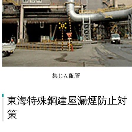
集じん配管
東海特殊鋼建屋漏煙防止対
策