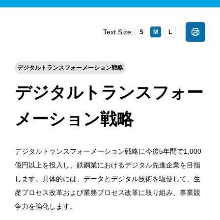
Text Size:
S
M
L
デジタルトランスフォーメーション戦略
デジタルトランスフォー
メーション戦略
デジタルトランスフォーメーション戦略に今後5年間で1,000
億円以上を投入し、鉄鋼業におけるデジタル先進企業を目指
します。具体的には、データとデジタル技術を駆使して、生
産プロセス改革および業務プロセス改革に取り組み、事業競
争力を強化します。