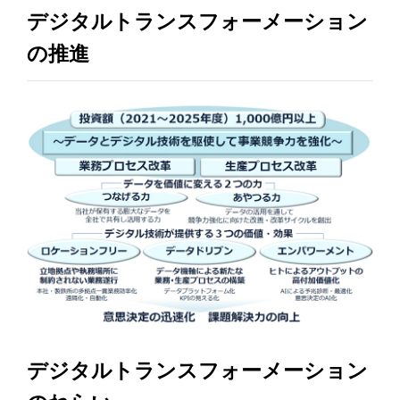
デジタルトランスフォーメーション
の推進
デジタルトランスフォーメーション