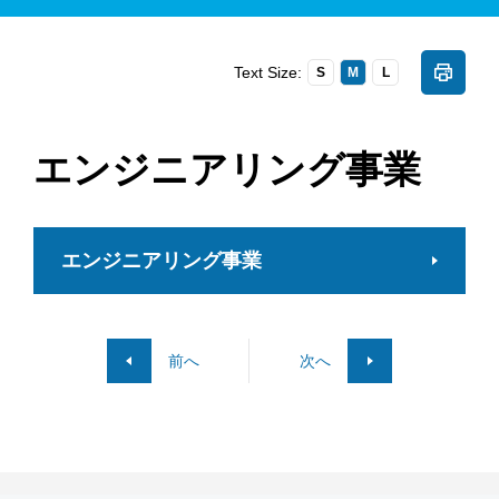
Text Size:
S
M
L
エンジニアリング事業
エンジニアリング事業
前へ
次へ