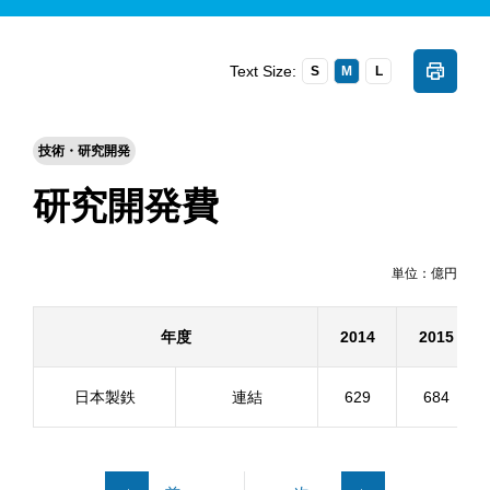
Text Size:
S
M
L
技術・研究開発
研究開発費
単位：億円
年度
2014
2015
日本製鉄
連結
629
684