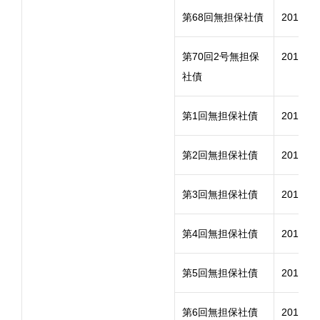
第68回無担保社債
2011年
第70回2号無担保
2012年
社債
第1回無担保社債
2016年
第2回無担保社債
2016年
第3回無担保社債
2017年
第4回無担保社債
2017年
第5回無担保社債
2017年
第6回無担保社債
2017年