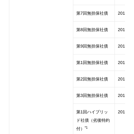
第7回無担保社債
2018年
第8回無担保社債
2018年
第9回無担保社債
2018年
第1回無担保社債
2019年
第2回無担保社債
2019年
第3回無担保社債
2019年
第1回ハイブリッ
2019年
ド社債（劣後特約
*1
付）