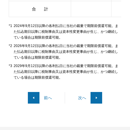
合 計
*1
2024年9月12日以降の各利払日に当社の裁量で期限前償還可能。ま
た払込期日以降に税制事由又は資本性変更事由が生じ、かつ継続し
ている場合は期限前償還可能。
*2
2026年9月12日以降の各利払日に当社の裁量で期限前償還可能。ま
た払込期日以降に税制事由又は資本性変更事由が生じ、かつ継続し
ている場合は期限前償還可能。
*3
2029年9月12日以降の各利払日に当社の裁量で期限前償還可能。ま
た払込期日以降に税制事由又は資本性変更事由が生じ、かつ継続し
ている場合は期限前償還可能。
前へ
次へ