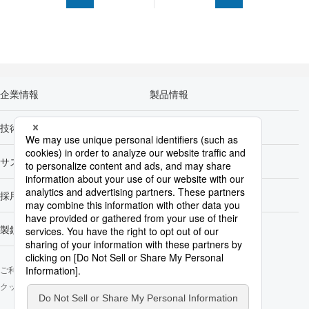
企業情報
製品情報
技術開発
カーボンニュートラル
サステナビリティ
株主・投資家情報
採用情報
Newsroom
製鉄所一覧
ご利用にあたって
ソーシャルメディアポリシー
個人情報保護方針
クッキー使用について
お問い合わせ
サイトマップ