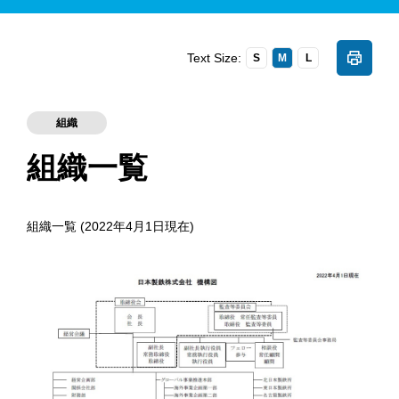
Text Size:
S
M
L
組織
組織一覧
組織一覧 (2022年4月1日現在)