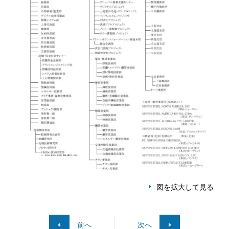
図を拡大して見る
前へ
次へ