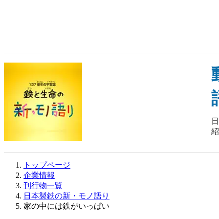
トップページ
企業情報
刊行物一覧
日本製鉄の新・モノ語り
家の中には鉄がいっぱい