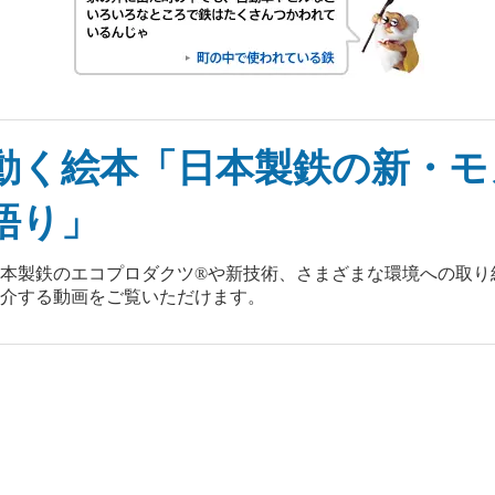
動く絵本「日本製鉄の新・モ
語り」
日本製鉄のエコプロダクツ®や新技術、さまざまな環境への取り
紹介する動画をご覧いただけます。