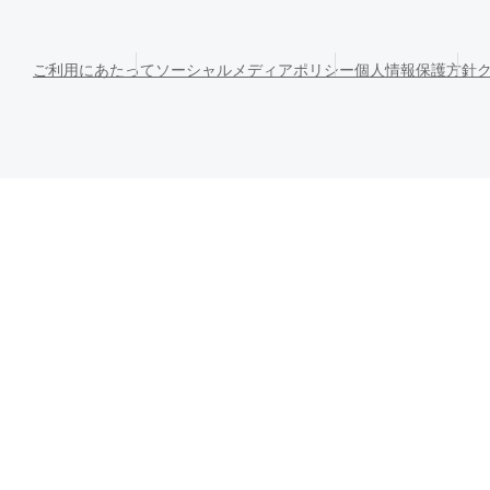
ご利用にあたって
ソーシャルメディアポリシー
個人情報保護方針