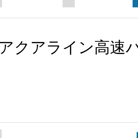
アクアライン高速バ