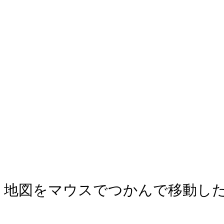
地図をマウスでつかんで移動し