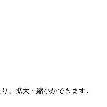
たり、拡大・縮小ができます。