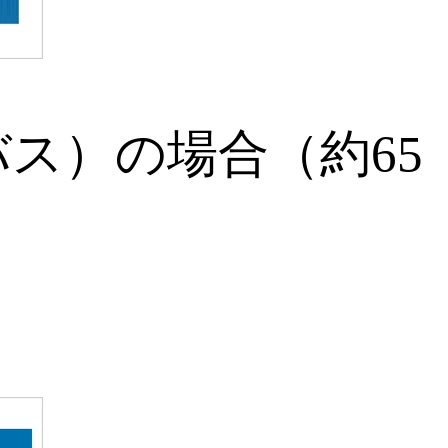
ス）の場合（約65