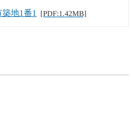
市築地1番1
[PDF:1.42MB]