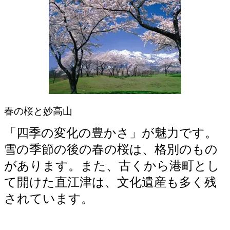
春の桜と妙高山
「四季の変化の豊かさ」が魅力です。
雪の季節の後の春の桜は、格別のもの
があります。また、古くから港町とし
て開けた直江津は、文化遺産も多く残
されています。