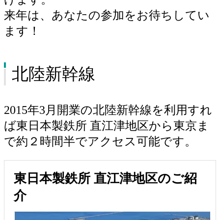
来年は、あなたの参加をお待ちしてい
ます！
北陸新幹線
2015年3月開業の北陸新幹線を利用すれ
ば東日本製鉄所 直江津地区から東京ま
で約２時間半でアクセス可能です。
東日本製鉄所 直江津地区のご紹
介