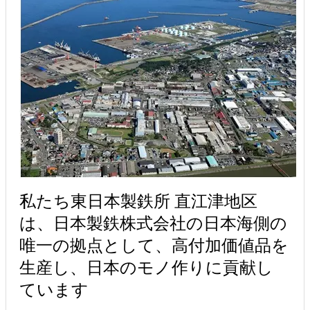
私たち東日本製鉄所 直江津地区
は、日本製鉄株式会社の日本海側の
唯一の拠点として、高付加価値品を
生産し、日本のモノ作りに貢献し
ています