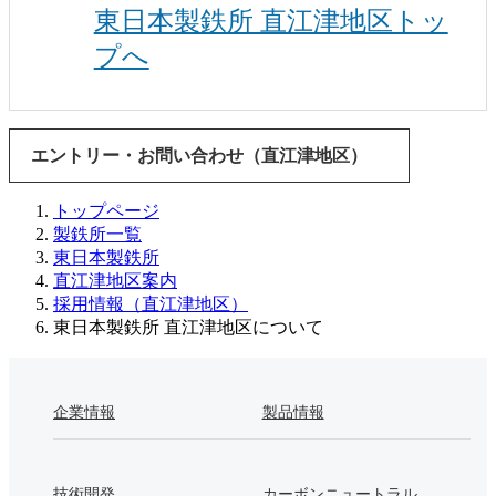
東日本製鉄所 直江津地区トッ
プへ
エントリー・お問い合わせ（直江津地区）
トップページ
製鉄所一覧
東日本製鉄所
直江津地区案内
採用情報（直江津地区）
東日本製鉄所 直江津地区について
企業情報
製品情報
技術開発
カーボンニュートラル