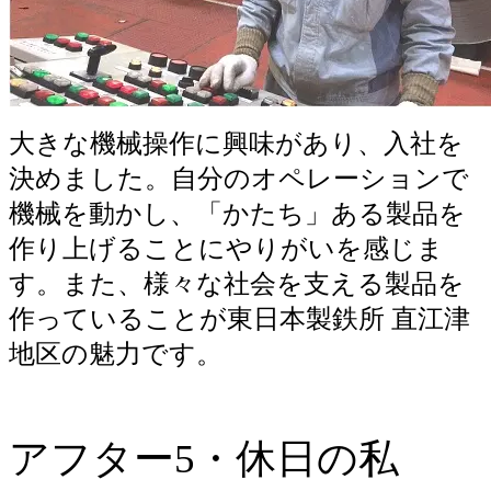
大きな機械操作に興味があり、入社を
決めました。自分のオペレーションで
機械を動かし、「かたち」ある製品を
作り上げることにやりがいを感じま
す。また、様々な社会を支える製品を
作っていることが東日本製鉄所 直江津
地区の魅力です。
アフター5・休日の私