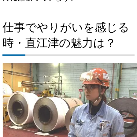
仕事でやりがいを感じる
時・直江津の魅力は？