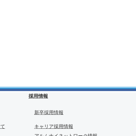
採用情報
新卒採用情報
いて
キャリア採用情報
アルムナイネットワーク情報