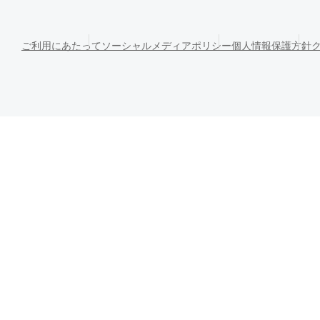
ご利用にあたって
ソーシャルメディアポリシー
個人情報保護方針