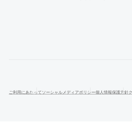
ご利用にあたって
ソーシャルメディアポリシー
個人情報保護方針