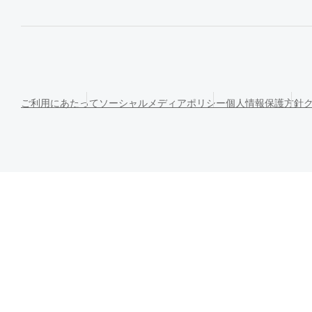
ご利用にあたって
ソーシャルメディアポリシー
個人情報保護方針