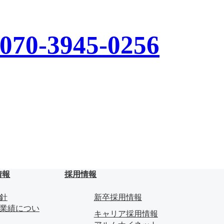
070-3945-0256
情報
採用情報
針
新卒採用情報
業績につい
キャリア採用情報