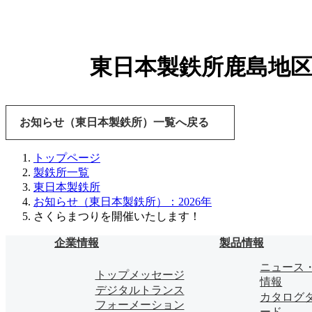
東日本製鉄所鹿島地
お知らせ（東日本製鉄所）一覧へ戻る
トップページ
製鉄所一覧
東日本製鉄所
お知らせ（東日本製鉄所）：2026年
さくらまつりを開催いたします！
企業情報
製品情報
ニュース
トップメッセージ
情報
デジタルトランス
カタログ
フォーメーション
ード