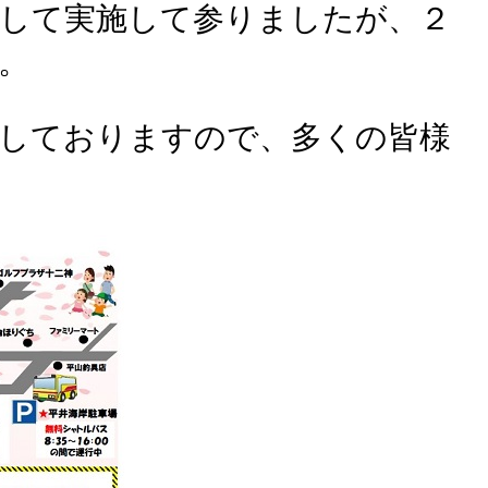
して実施して参りましたが、２
。
しておりますので、多くの皆様