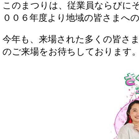
このまつりは、従業員ならびに
００６年度より地域の皆さまへ
今年も、来場された多くの皆さ
のご来場をお待ちしております