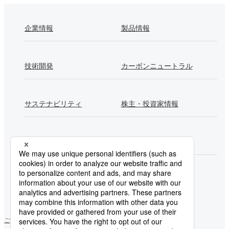
企業情報
製品情報
技術開発
カーボンニュートラル
サステナビリティ
株主・投資家情報
採用情報
Newsroom
製鉄所一覧
ご利用にあたって
ソーシャルメディアポリシー
個人情報保護方針