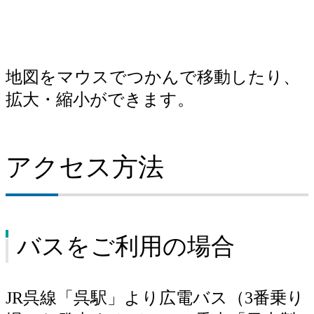
地図をマウスでつかんで移動したり、
拡大・縮小ができます。
アクセス方法
バスをご利用の場合
JR呉線「呉駅」より広電バス（3番乗り