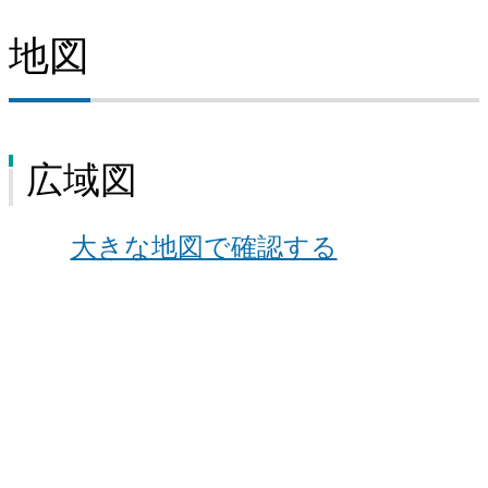
地図
広域図
大きな地図で確認する