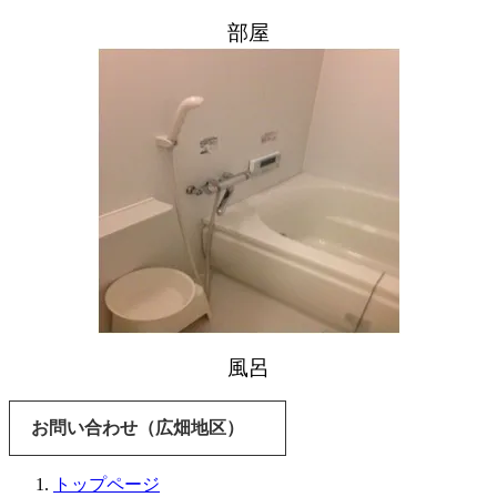
部屋
風呂
お問い合わせ（広畑地区）
トップページ