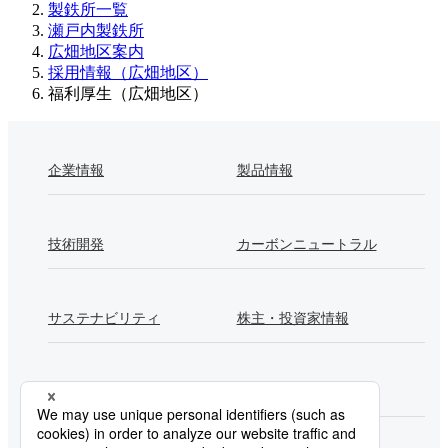
製鉄所一覧
瀬戸内製鉄所
広畑地区案内
採用情報（広畑地区）
福利厚生（広畑地区）
企業情報
製品情報
技術開発
カーボンニュートラル
サステナビリティ
株主・投資家情報
採用情報
Newsroom