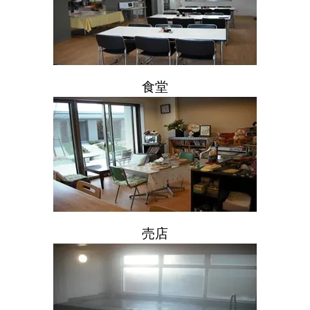
食堂
売店