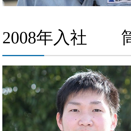
2008年入社 