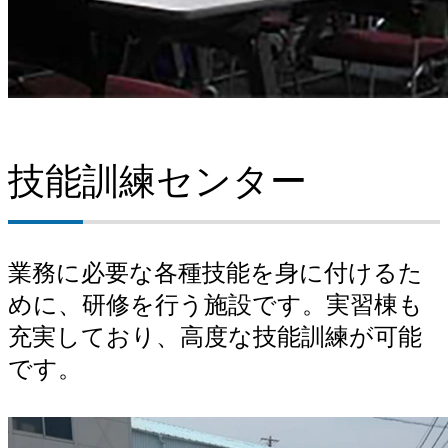
技能訓練センター
業務に必要な各種技能を身に付けるた
めに、研修を行う施設です。実習棟も
充実しており、高度な技能訓練が可能
です。