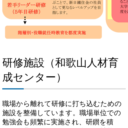
研修施設（和歌山人材育
成センター）
職場から離れて研修に打ち込むための
施設を整備しています。職場単位での
勉強会も頻繁に実施され、研鑚を積