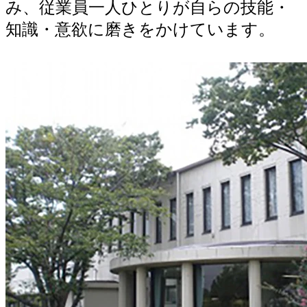
み、従業員一人ひとりが自らの技能・
知識・意欲に磨きをかけています。