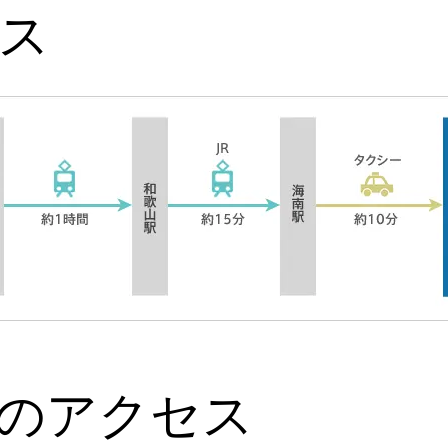
ス
のアクセス