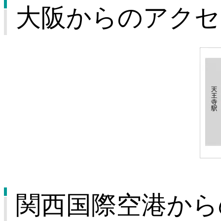
大阪からのアクセ
関西国際空港から