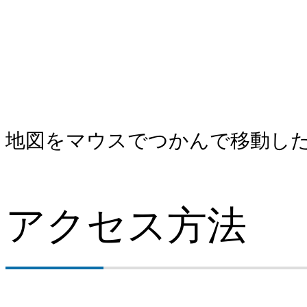
地図をマウスでつかんで移動し
アクセス方法