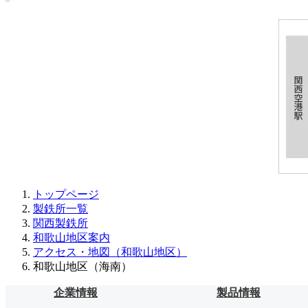
トップページ
製鉄所一覧
関西製鉄所
和歌山地区案内
アクセス・地図（和歌山地区）
和歌山地区（海南）
企業情報
製品情報