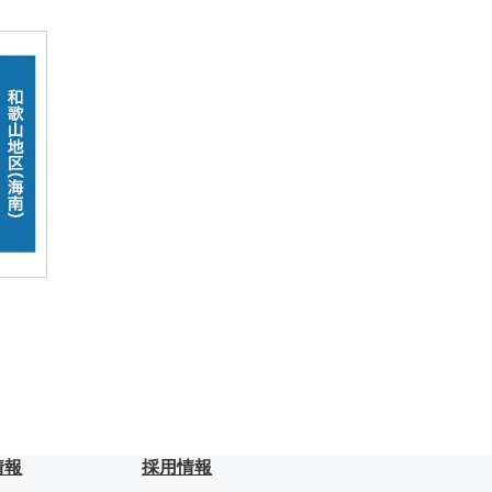
情報
採用情報