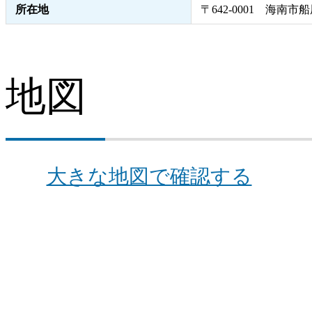
所在地
〒642-0001 海南市船
地図
大きな地図で確認する