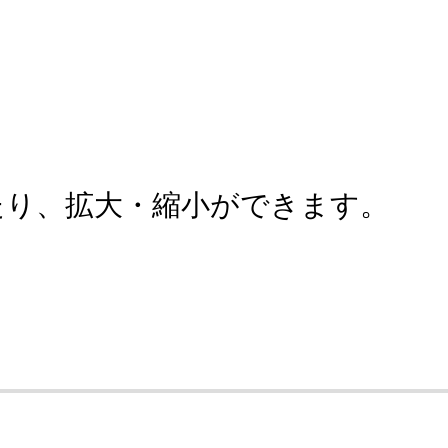
たり、拡大・縮小ができます。