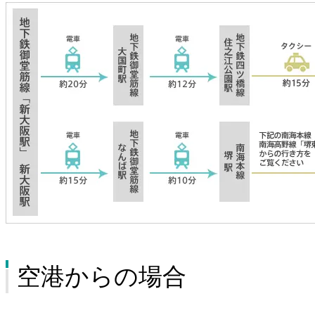
空港からの場合