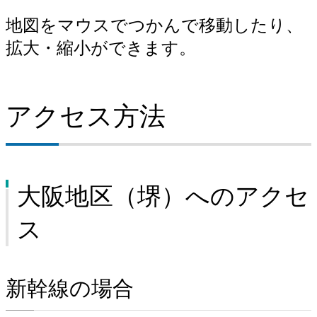
地図をマウスでつかんで移動したり、
拡大・縮小ができます。
アクセス方法
大阪地区（堺）へのアクセ
ス
新幹線の場合