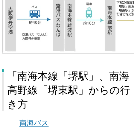
「南海本線「堺駅」、南海
高野線「堺東駅」からの行
き方
南海バス