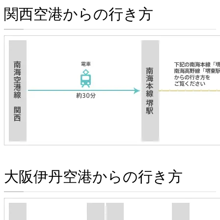
関西空港からの行き方
大阪伊丹空港からの行き方