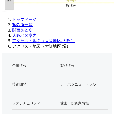
トップページ
製鉄所一覧
関西製鉄所
大阪地区案内
アクセス・地図（大阪地区-大阪）
アクセス・地図（大阪地区-堺）
企業情報
製品情報
技術開発
カーボンニュートラル
サステナビリティ
株主・投資家情報