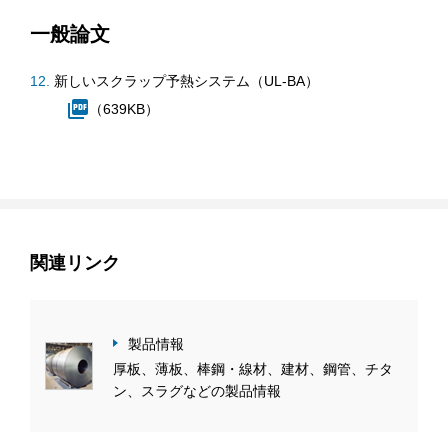
一般論文
新しいスクラップ予熱システム（UL-BA）
（639KB）
関連リンク
製品情報
厚板、薄板、棒鋼・線材、建材、鋼管、チタ
ン、スラグなどの製品情報