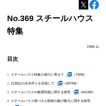
No.369 スチールハウス
特集
1998.11
目次
スチールハウス特集の発行に寄せて
（75KB）
21世紀の共木作りを目指して
（587KB）
スチールハウスの耐震性能に関する研究
（841KB）
スチールハウス用パネル部材の曲げ耐力に関する研究