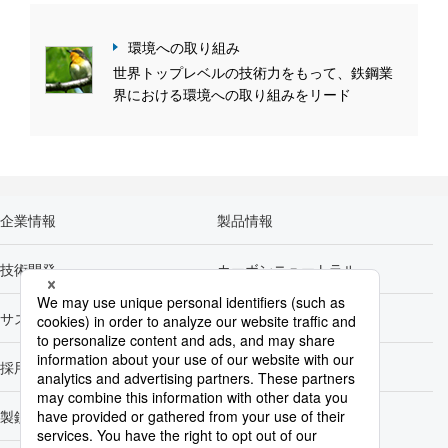
環境への取り組み
世界トップレベルの技術力をもって、鉄鋼業
界における環境への取り組みをリード
企業情報
製品情報
技術開発
カーボンニュートラル
サステナビリティ
株主・投資家情報
採用情報
Newsroom
製鉄所一覧