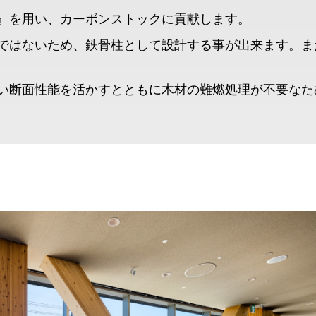
』を用い、カーボンストックに貢献します。
ではないため、鉄骨柱として設計する事が出来ます。ま
い断面性能を活かすとともに木材の難燃処理が不要なた