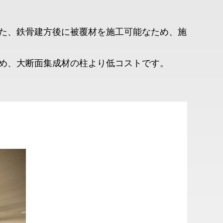
た、鉄骨建方後に被覆材を施工可能なため、施
め、大断面集成材の柱より低コストです。