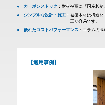
耐火被覆に『国産杉材
カーボンストック
被覆木材は構造材
シンプルな設計・施工
工が容易です。
コラムの高
優れたコストパフォーマンス
【適用事例】