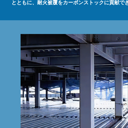
とともに、耐火被覆をカーボンストックに貢献で